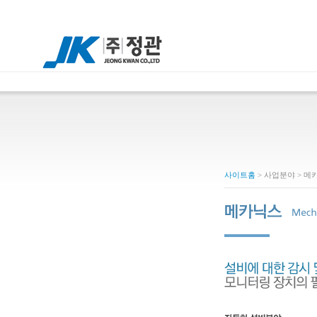
사이트홈
> 사업분야 > 메