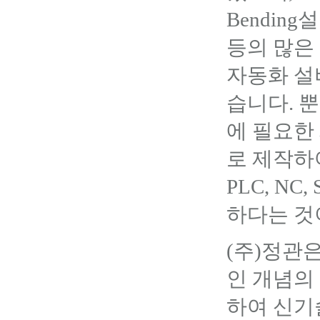
Bending설
등의 많은
자동화 설
습니다. 
에 필요한
로 제작하
PLC, NC
하다는 것
(주)정관
인 개념의
하여 신기