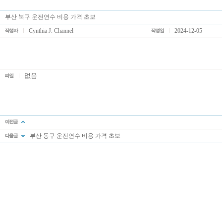
부산 북구 운전연수 비용 가격 초보
Cynthia J. Channel
2024-12-05
없음
부산 동구 운전연수 비용 가격 초보