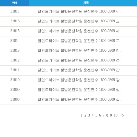
31817
달인드라이브 불법운전학원 운전연수 1800-0309 세...
31816
달인드라이브 불법운전학원 운전연수 1800-0309 교...
31815
달인드라이브 불법운전학원 운전연수 1800-0309 사...
31814
달인드라이브 불법운전학원 운전연수 1800-0309 교...
31813
달인드라이브 불법운전학원 운전연수 1800-0309 강...
31812
달인드라이브 불법운전학원 운전연수 1800-0309 경...
31811
달인드라이브 불법운전학원 운전연수 1800-0309 광...
31810
달인드라이브 불법운전학원 운전연수 1800-0309 광...
31809
달인드라이브 불법운전학원 운전연수 1800-0309 실...
31808
달인드라이브 불법운전학원 운전연수 1800-0309 실...
1
2
3
4
5
6
7
8
9
10